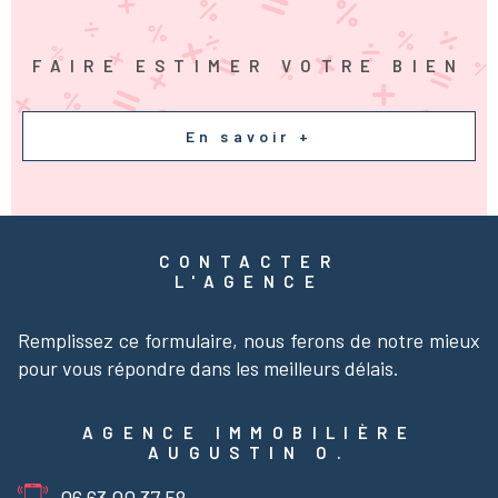
FAIRE ESTIMER VOTRE BIEN
En savoir +
CONTACTER
L'AGENCE
Remplissez ce formulaire, nous ferons de notre mieux
pour vous répondre dans les meilleurs délais.
AGENCE IMMOBILIÈRE
AUGUSTIN O.